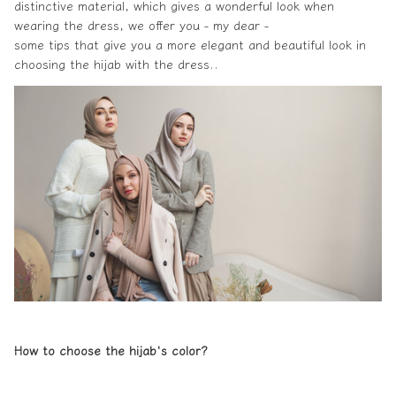
distinctive material, which gives a wonderful look when
wearing the
dress
, we offer you - my dear -
some tips that give you a more elegant and beautiful look in
choosing the
hijab with the dress
..
How to choose the hijab's color?