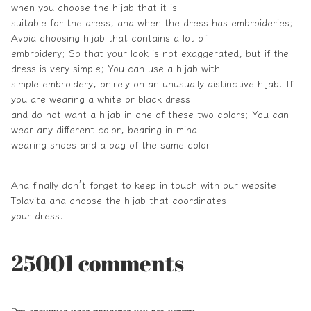
when you choose the hijab that it is
suitable for the dress, and when the dress has embroideries;
Avoid choosing hijab that contains a lot of
embroidery; So that your look is not exaggerated, but if the
dress is very simple; You can use a hijab with
simple embroidery, or rely on an unusually distinctive hijab. If
you are wearing a white or black dress
and do not want a hijab in one of these two colors; You can
wear any different color, bearing in mind
wearing shoes and a bag of the same color.
And finally don’t forget to keep in touch with our website
Tolavita
and choose the hijab that coordinates
your dress.
25001 comments
Эта отличная идея придется как раз кстати