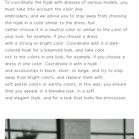
To coordinate the hijab with dresses of various models, you
must take into account the color and
embroidery, and we advise you to stay away from choosing
the hijab in a color similar to the dress, but
rather choose it in a neutral color or similar to the color of
your look, for example, if you choose a dress
with a strong or bright color; Coordinate with it a dark-
colored hijab for a balanced look, and take care
not to mix colors in one look, for example, if you
choose a
dress
in one color; Coordinate it with a hijab
and accessories in black, silver, or beige, and try to stay
away from bright colors, and replace them with
soft pastel colors or earthy colors, in this way, you ensure
that you appear in a blended look, in a soft
and elegant style, and for a look that looks like princesses.