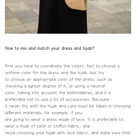
How to mix and match your
dress and hijab
?
First you have to coordinate the colors; Not to choose a
uniform color for the dress and the hijab, but try
to choose an appropriate color of the dress, such as
choosing a lighter degree of it, or using a neutral
color, taking into account the embroideries, and it is
preferable not to use a lot of accessories; Because
it never fits with the hijab and care must be taken in choosing
different materials, for example, if you
are going to wear a dress made of lace; It is preferable to
wear a hijab of satin or chiffon fabric, and
avoid choosing your hijab with lace fabric, and make sure that